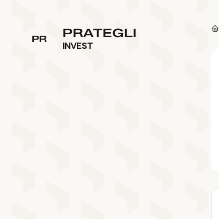
PRATEGLI
PR
INVEST