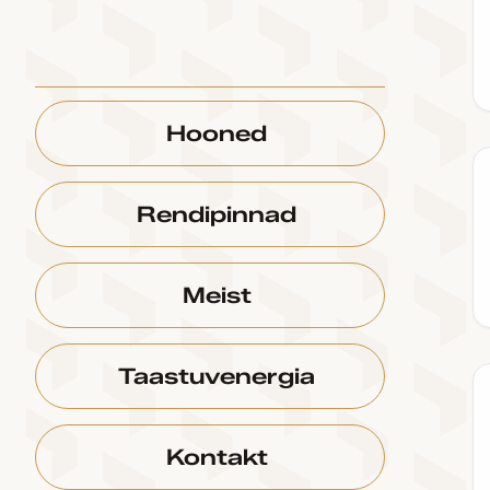
Hooned
Rendipinnad
Meist
Taastuvenergia
Kontakt